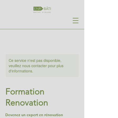
Ce service n'est pas disponible,
veuillez nous contacter pour plus
d'informations.
Formation
Renovation
Devenez un expert en rénovation